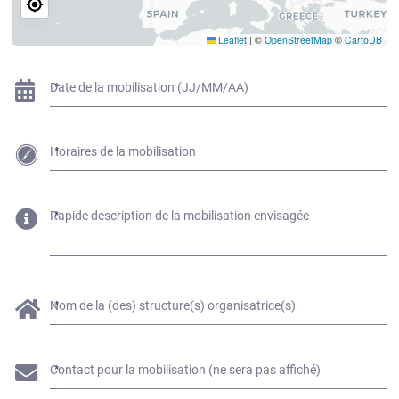
Leaflet
|
©
OpenStreetMap
©
CartoDB
Date de la mobilisation (JJ/MM/AA)
Horaires de la mobilisation
Rapide description de la mobilisation envisagée
Nom de la (des) structure(s) organisatrice(s)
Contact pour la mobilisation (ne sera pas affiché)