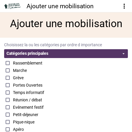
Ajouter une mobilisation
Ajouter une mobilisation
Choisissez la ou les catégories par ordre d importance
Catégories principales
Rassemblement
Marche
Grève
Portes Ouvertes
Temps informatif
Réunion / débat
Evénement festif
Petit-déjeuner
Pique-nique
Apéro